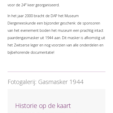
e
voor de 24
keer georganiseerd.
In het jaar 2000 bracht de DAP het Museum
Diergeneeskunde een bijzonder geschenk: de sponsoren
van het evenement boden het museum een prachtig intact
paardengasmasker uit 1944 aan. Dit masker is afkomstig uit
het Zwitserse leger en nog voorzien van alle onderdelen en
bijbehorende documentatie!
Fotogalerij: Gasmasker 1944
Historie op de kaart