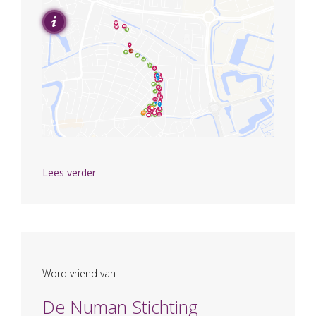
Lees verder
Word vriend van
De Numan Stichting