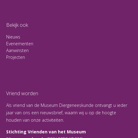
Bekijk ook
Nieuws
Evenementen
Aanwinsten
Projecten
Vriend worden
Als vriend van de Museum Diergeneeskunde ontvangt u ieder
jaar van ons een nieuwsbrief, waarin wij u op de hoogte
houden van onze activiteiten.
Stichting Vrienden van het Museum